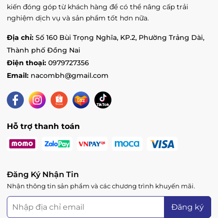
kiến đóng góp từ khách hàng để có thể nâng cấp trải
nghiệm dịch vụ và sản phẩm tốt hơn nữa.
Địa chỉ:
Số 160 Bùi Trọng Nghĩa, KP.2, Phường Trảng Dài,
Thành phố Đồng Nai
Điện thoại:
0979727356
Email:
nacombh@gmail.com
Hỗ trợ thanh toán
Đăng Ký Nhận Tin
Nhận thông tin sản phẩm và các chương trình khuyến mãi.
Đăng ký