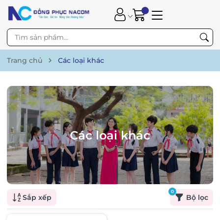
Trang chủ
Các loại khác
Các loại khác
0
Sắp xếp
Bộ lọc