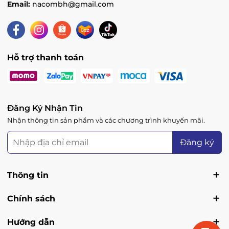
Email:
nacombh@gmail.com
Hỗ trợ thanh toán
Đăng Ký Nhận Tin
Nhận thông tin sản phẩm và các chương trình khuyến mãi.
Đăng ký
Thông tin
Chính sách
Hướng dẫn