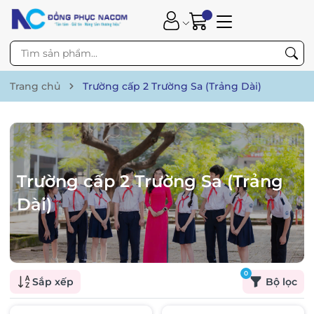
Trang chủ
Trường cấp 2 Trường Sa (Trảng Dài)
Trường cấp 2 Trường Sa (Trảng
Dài)
0
Sắp xếp
Bộ lọc