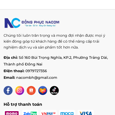
Chúng tôi luôn trân trọng và mong đợi nhận được mọi ý
kiến đóng góp từ khách hàng để có thể nâng cấp trải
nghiệm dịch vụ và sản phẩm tốt hơn nữa.
Địa chỉ:
Số 160 Bùi Trọng Nghĩa, KP.2, Phường Trảng Dài,
Thành phố Đồng Nai
Điện thoại:
0979727356
Email:
nacombh@gmail.com
Hỗ trợ thanh toán