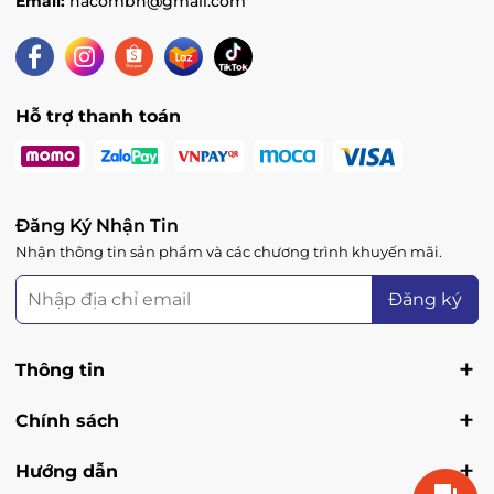
Email:
nacombh@gmail.com
Hỗ trợ thanh toán
Đăng Ký Nhận Tin
Nhận thông tin sản phẩm và các chương trình khuyến mãi.
Đăng ký
Thông tin
Chính sách
Hướng dẫn