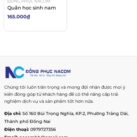
ĐỒNG PHỤC NACOM
Quần học sinh nam
165.000₫
Chúng tôi luôn trân trọng và mong đợi nhận được mọi ý
kiến đóng góp từ khách hàng để có thể nâng cấp trải
nghiệm dịch vụ và sản phẩm tốt hơn nữa.
Địa chỉ:
Số 160 Bùi Trọng Nghĩa, KP.2, Phường Trảng Dài,
Thành phố Đồng Nai
Điện thoại:
0979727356