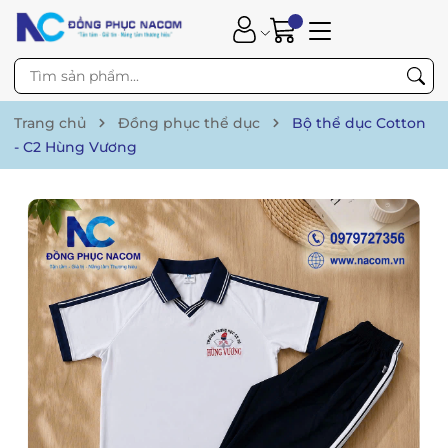
Trang chủ
Đồng phục thể dục
Bộ thể dục Cotton
- C2 Hùng Vương