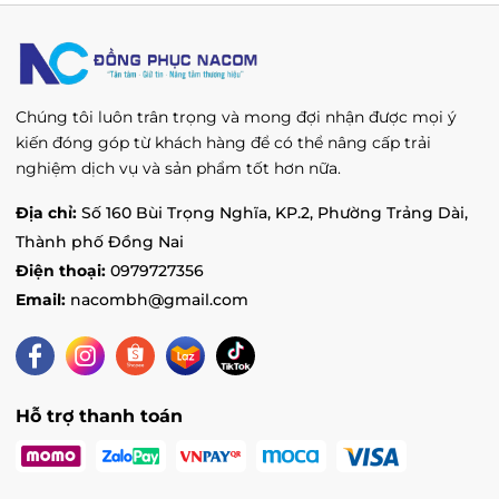
Chúng tôi luôn trân trọng và mong đợi nhận được mọi ý
kiến đóng góp từ khách hàng để có thể nâng cấp trải
nghiệm dịch vụ và sản phẩm tốt hơn nữa.
Địa chỉ:
Số 160 Bùi Trọng Nghĩa, KP.2, Phường Trảng Dài,
Thành phố Đồng Nai
Điện thoại:
0979727356
Email:
nacombh@gmail.com
Hỗ trợ thanh toán