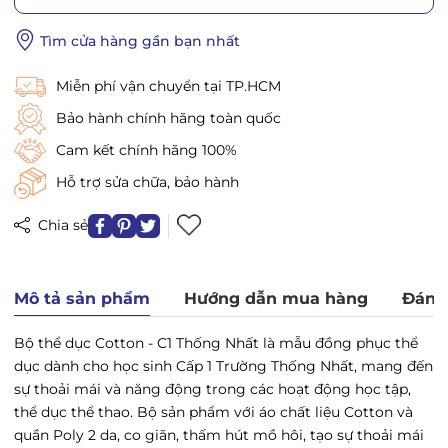
Tìm cửa hàng gần bạn nhất
Miễn phí vận chuyển tại TP.HCM
Bảo hành chính hãng toàn quốc
Cam kết chính hãng 100%
Hỗ trợ sửa chữa, bảo hành
Chia sẻ
Mô tả sản phẩm
Hướng dẫn mua hàng
Đánh
Bộ thể dục Cotton - C1 Thống Nhất
là mẫu đồng phục thể
dục dành cho học sinh Cấp 1 Trường Thống Nhất, mang đến
sự thoải mái và năng động trong các hoạt động học tập,
thể dục thể thao.
Bộ sản phẩm với áo chất liệu Cotton và
quần Poly 2 da, co giãn, thấm hút mồ hôi,
tạo sự thoải mái