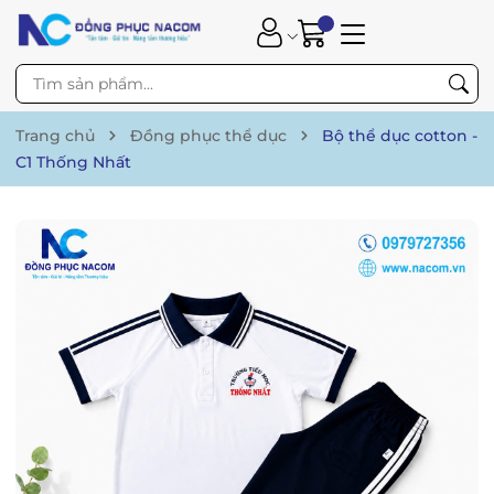
Trang chủ
Đồng phục thể dục
Bộ thể dục cotton -
C1 Thống Nhất