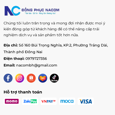
Chúng tôi luôn trân trọng và mong đợi nhận được mọi ý
kiến đóng góp từ khách hàng để có thể nâng cấp trải
nghiệm dịch vụ và sản phẩm tốt hơn nữa.
Địa chỉ:
Số 160 Bùi Trọng Nghĩa, KP.2, Phường Trảng Dài,
Thành phố Đồng Nai
Điện thoại:
0979727356
Email:
nacombh@gmail.com
Hỗ trợ thanh toán