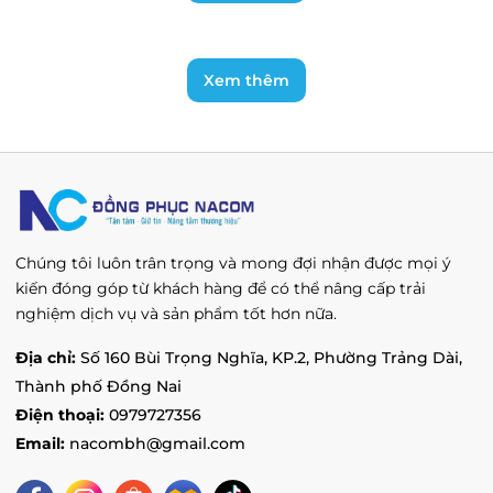
Xem thêm
Chúng tôi luôn trân trọng và mong đợi nhận được mọi ý
kiến đóng góp từ khách hàng để có thể nâng cấp trải
nghiệm dịch vụ và sản phẩm tốt hơn nữa.
Địa chỉ:
Số 160 Bùi Trọng Nghĩa, KP.2, Phường Trảng Dài,
Thành phố Đồng Nai
Điện thoại:
0979727356
Email:
nacombh@gmail.com