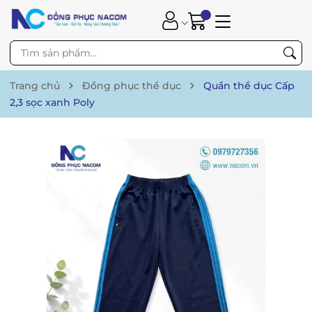
Trang chủ
Đồng phục thể dục
Quần thể dục Cấp
2,3 sọc xanh Poly