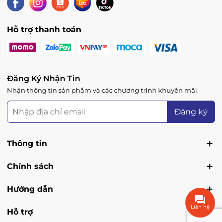
Hỗ trợ thanh toán
Đăng Ký Nhận Tin
Nhận thông tin sản phẩm và các chương trình khuyến mãi.
Đăng ký
Thông tin
Chính sách
Hướng dẫn
Liên hệ
Hỗ trợ