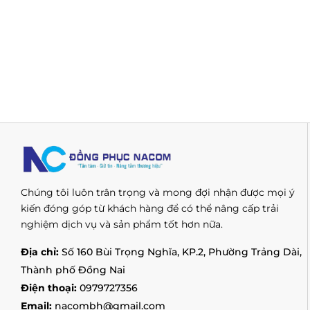
Chúng tôi luôn trân trọng và mong đợi nhận được mọi ý
kiến đóng góp từ khách hàng để có thể nâng cấp trải
nghiệm dịch vụ và sản phẩm tốt hơn nữa.
Địa chỉ:
Số 160 Bùi Trọng Nghĩa, KP.2, Phường Trảng Dài,
Thành phố Đồng Nai
Điện thoại:
0979727356
Email:
nacombh@gmail.com