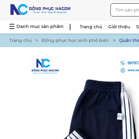
Danh mục sản phẩm
Trang chủ
Giới thiệu
Trang chủ
Đồng phục học sinh phổ biến
Quần thể