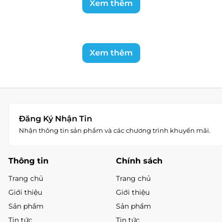
Xem thêm
Xem thêm
Đăng Ký Nhận Tin
Nhận thông tin sản phẩm và các chương trình khuyến mãi.
Thông tin
Chính sách
Trang chủ
Trang chủ
Giới thiệu
Giới thiệu
Sản phẩm
Sản phẩm
Tin tức
Tin tức