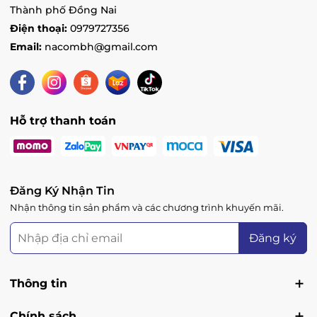
Thành phố Đồng Nai
Điện thoại:
0979727356
Email:
nacombh@gmail.com
Hỗ trợ thanh toán
Đăng Ký Nhận Tin
Nhận thông tin sản phẩm và các chương trình khuyến mãi.
Đăng ký
Thông tin
Chính sách