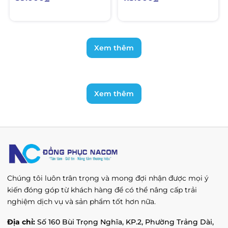
Xem thêm
Xem thêm
Chúng tôi luôn trân trọng và mong đợi nhận được mọi ý
kiến đóng góp từ khách hàng để có thể nâng cấp trải
nghiệm dịch vụ và sản phẩm tốt hơn nữa.
Địa chỉ:
Số 160 Bùi Trọng Nghĩa, KP.2, Phường Trảng Dài,