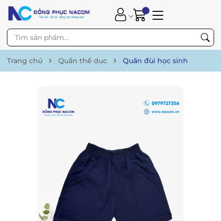
Trang chủ
Quần thể dục
Quần đùi học sinh