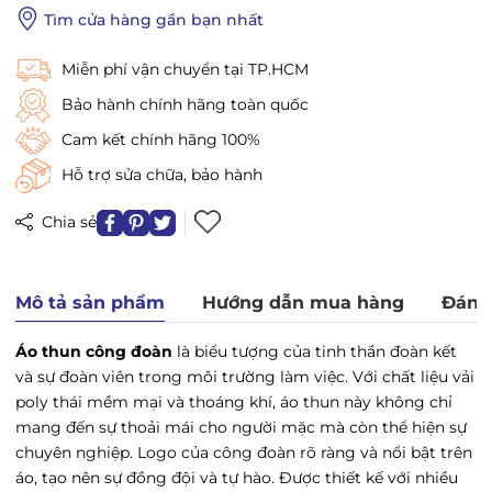
Tìm cửa hàng gần bạn nhất
Miễn phí vận chuyển tại TP.HCM
Bảo hành chính hãng toàn quốc
Cam kết chính hãng 100%
Hỗ trợ sửa chữa, bảo hành
Chia sẻ
Mô tả sản phẩm
Hướng dẫn mua hàng
Đánh
Áo thun công đoàn
là biểu tượng của tinh thần đoàn kết
và sự đoàn viên trong môi trường làm việc. Với chất liệu vải
poly thái mềm mại và thoáng khí, áo thun này không chỉ
mang đến sự thoải mái cho người mặc mà còn thể hiện sự
chuyên nghiệp. Logo của công đoàn rõ ràng và nổi bật trên
áo, tạo nên sự đồng đội và tự hào. Được thiết kế với nhiều