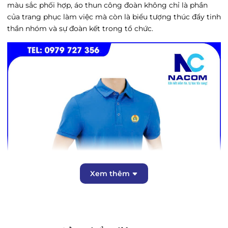
màu sắc phối hợp, áo thun công đoàn không chỉ là phần
của trang phục làm việc mà còn là biểu tượng thúc đẩy tinh
thần nhóm và sự đoàn kết trong tổ chức.
Xem thêm