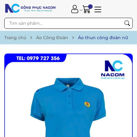
Trang chủ
Áo Công Đoàn
Áo thun công đoàn nữ