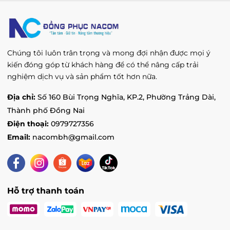
Chúng tôi luôn trân trọng và mong đợi nhận được mọi ý
kiến đóng góp từ khách hàng để có thể nâng cấp trải
nghiệm dịch vụ và sản phẩm tốt hơn nữa.
Địa chỉ:
Số 160 Bùi Trọng Nghĩa, KP.2, Phường Trảng Dài,
Thành phố Đồng Nai
Điện thoại:
0979727356
Email:
nacombh@gmail.com
Hỗ trợ thanh toán