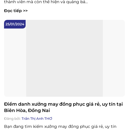
thành viên mà còn thể hiện và quảng bá...
Đọc tiếp >>
25/01/2024
Điểm danh xưởng may đồng phục giá rẻ, uy tín tại
Biên Hòa, Đồng Nai
Đăng bởi:
Trần Thị Anh THƠ
Bạn đang tìm kiếm xưởng may đồng phục giá rẻ, uy tín