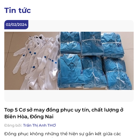
Tin tức
02/02/2024
Top 5 Cơ sở may đồng phục uy tín, chất lượng ở
Biên Hòa, Đồng Nai
Đăng bởi:
Trần Thị Anh THƠ
Đồng phục không những thể hiện sự gắn kết giữa các