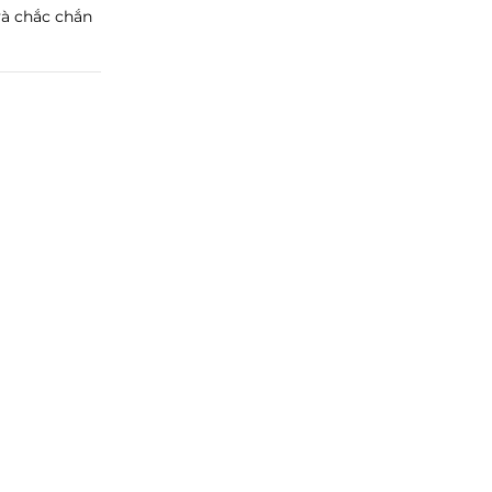
và chắc chắn